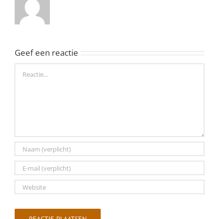
Geef een reactie
Reactie