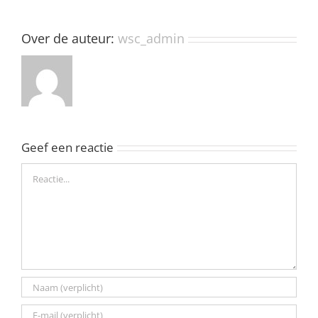
Over de auteur:
wsc_admin
Geef een reactie
Reactie