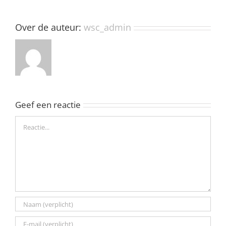
Over de auteur:
wsc_admin
Geef een reactie
Reactie