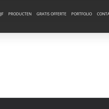
JF
PRODUCTEN
GRATIS OFFERTE
PORTFOLIO
CONT