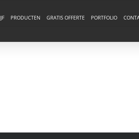
JF
PRODUCTEN
GRATIS OFFERTE
PORTFOLIO
CONT