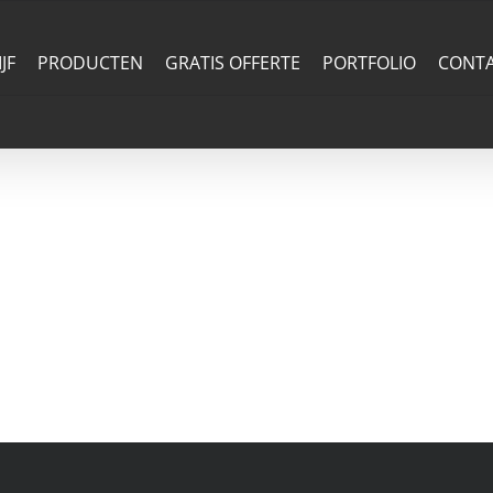
JF
PRODUCTEN
GRATIS OFFERTE
PORTFOLIO
CONT